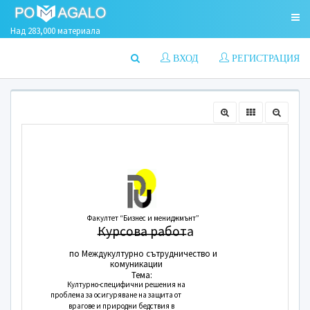
Над 283,000 материала
ВХОД
РЕГИСТРАЦИЯ