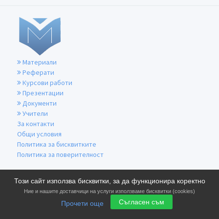
Материали
Реферати
Курсови работи
Презентации
Документи
Учители
За контакти
Общи условия
Политика за бисквитките
Политика за поверителност
Този сайт използва бисквитки, за да функционира коректно
Ние и нашите доставчици на услуги използваме бисквитки (cookies)
Съгласен съм
Прочети още