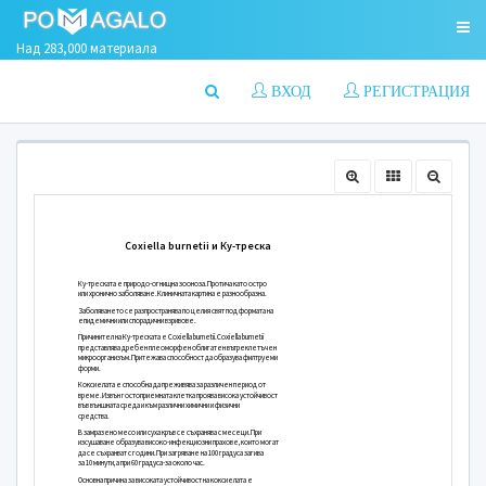
Над 283,000 материала
ВХОД
РЕГИСТРАЦИЯ