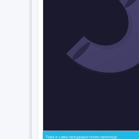
Това е само предварителен преглед!