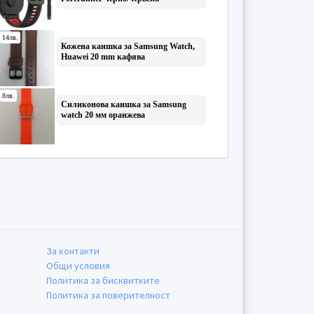
За контакти
Общи условия
Политика за бисквитките
Политика за поверителност