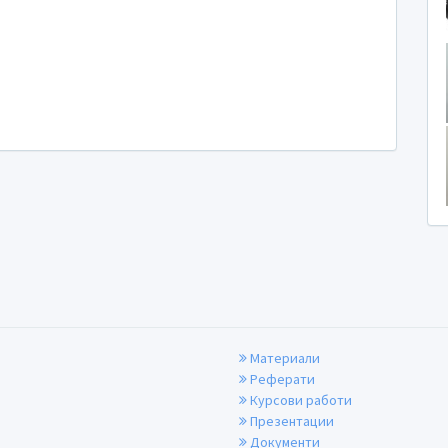
Материали
Реферати
Курсови работи
Презентации
Документи