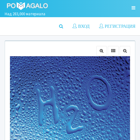
Над 283,000 материала
ВХОД
РЕГИСТРАЦИЯ