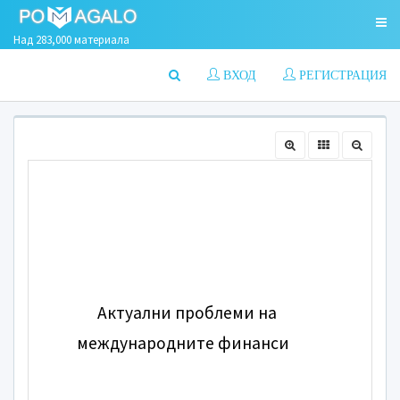
Над 283,000 материала
ВХОД
РЕГИСТРАЦИЯ