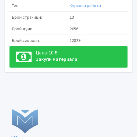
Тип:
Курсови работи
Брой страници:
13
Брой думи:
2056
Брой символи:
12829
Цена: 10 €
Закупи материала